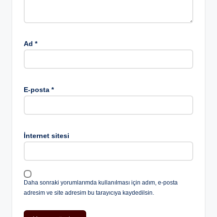
Ad
*
E-posta
*
İnternet sitesi
Daha sonraki yorumlarımda kullanılması için adım, e-posta
adresim ve site adresim bu tarayıcıya kaydedilsin.