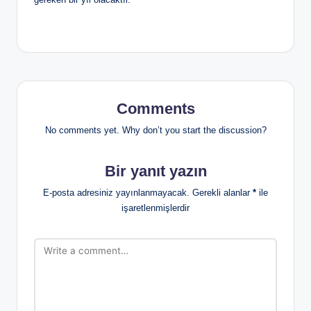
Comments
No comments yet. Why don’t you start the discussion?
Bir yanıt yazın
E-posta adresiniz yayınlanmayacak.
Gerekli alanlar
*
ile
işaretlenmişlerdir