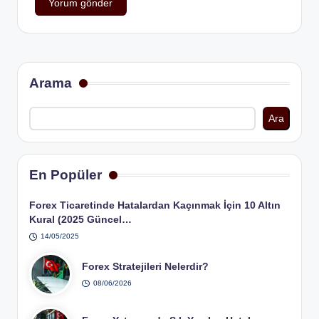
Arama
Ara
En Popüler
Forex Ticaretinde Hatalardan Kaçınmak İçin 10 Altın
Kural (2025 Güncel…
14/05/2025
Forex Stratejileri Nelerdir?
08/06/2026