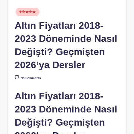
Posted
⭐☆☆☆☆
in
Altın Fiyatları 2018-
2023 Döneminde Nasıl
Değişti? Geçmişten
2026’ya Dersler
No Comments
Altın Fiyatları 2018-
2023 Döneminde Nasıl
Değişti? Geçmişten