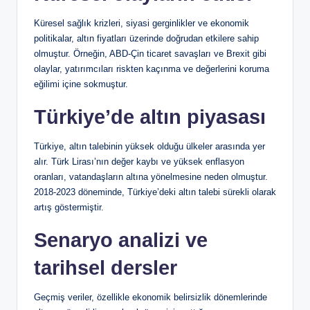
Küresel sağlık krizleri, siyasi gerginlikler ve ekonomik
politikalar, altın fiyatları üzerinde doğrudan etkilere sahip
olmuştur. Örneğin, ABD-Çin ticaret savaşları ve Brexit gibi
olaylar, yatırımcıları riskten kaçınma ve değerlerini koruma
eğilimi içine sokmuştur.
Türkiye’de altın piyasası
Türkiye, altın talebinin yüksek olduğu ülkeler arasında yer
alır. Türk Lirası’nın değer kaybı ve yüksek enflasyon
oranları, vatandaşların altına yönelmesine neden olmuştur.
2018-2023 döneminde, Türkiye’deki altın talebi sürekli olarak
artış göstermiştir.
Senaryo analizi ve
tarihsel dersler
Geçmiş veriler, özellikle ekonomik belirsizlik dönemlerinde