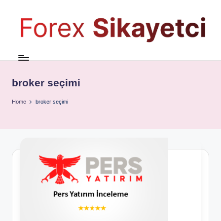
broker seçimi
Home
broker seçimi