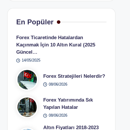
En Popüler
Forex Ticaretinde Hatalardan
Kaçınmak İçin 10 Altın Kural (2025
Güncel…
14/05/2025
Forex Stratejileri Nelerdir?
08/06/2026
Forex Yatırımında Sık
Yapılan Hatalar
08/06/2026
Altın Fiyatları 2018-2023