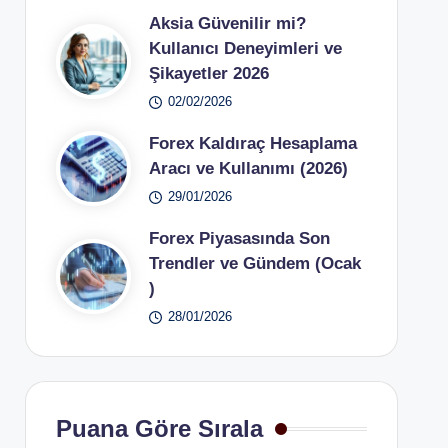
Aksia Güvenilir mi?
Kullanıcı Deneyimleri ve
Şikayetler 2026
02/02/2026
Forex Kaldıraç Hesaplama
Aracı ve Kullanımı (2026)
29/01/2026
Forex Piyasasında Son
Trendler ve Gündem (Ocak
)
28/01/2026
Puana Göre Sırala