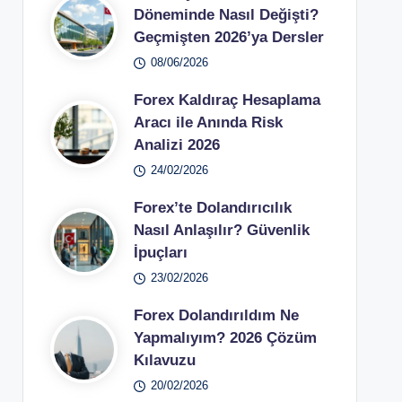
Döneminde Nasıl Değişti?
Geçmişten 2026’ya Dersler
08/06/2026
Forex Kaldıraç Hesaplama
Aracı ile Anında Risk
Analizi 2026
24/02/2026
Forex’te Dolandırıcılık
Nasıl Anlaşılır? Güvenlik
İpuçları
23/02/2026
Forex Dolandırıldım Ne
Yapmalıyım? 2026 Çözüm
Kılavuzu
20/02/2026