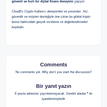
güvenli ve hızlı bir dijital finans deneyimi
yaşıyor
CloudEx Crypto kullanıcı deneyimleri ve yorumları: Hız,
güvenlik ve müşteri desteğiyle öne çıkan bu global kripto
borsa hakkındaki gerçek inceleme ve değerlendirmeleri
keşfedin.
Comments
No comments yet. Why don’t you start the discussion?
Bir yanıt yazın
E-posta adresiniz yayınlanmayacak.
Gerekli alanlar
*
ile
işaretlenmişlerdir