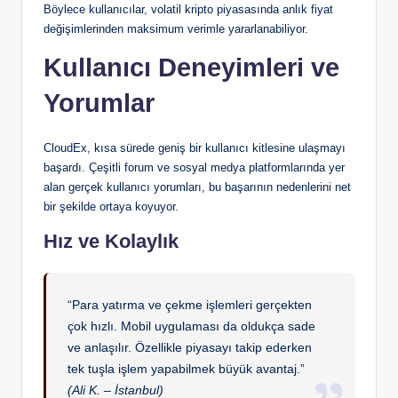
Böylece kullanıcılar, volatil kripto piyasasında anlık fiyat
değişimlerinden maksimum verimle yararlanabiliyor.
Kullanıcı Deneyimleri ve
Yorumlar
CloudEx, kısa sürede geniş bir kullanıcı kitlesine ulaşmayı
başardı. Çeşitli forum ve sosyal medya platformlarında yer
alan gerçek kullanıcı yorumları, bu başarının nedenlerini net
bir şekilde ortaya koyuyor.
Hız ve Kolaylık
“Para yatırma ve çekme işlemleri gerçekten
çok hızlı. Mobil uygulaması da oldukça sade
ve anlaşılır. Özellikle piyasayı takip ederken
tek tuşla işlem yapabilmek büyük avantaj.”
(Ali K. – İstanbul)