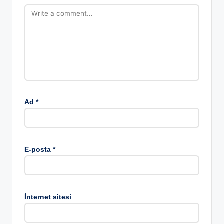
Ad
*
E-posta
*
İnternet sitesi