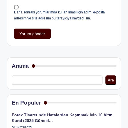
Daha sonraki yorumlarımda kullanılması için adım, e-posta
adresim ve site adresim bu tarayıcıya kaydedilsin.
Arama
Ara
En Popüler
Forex Ticaretinde Hatalardan Kaçınmak İçin 10 Altın
Kural (2025 Güncel…
14/05/2025